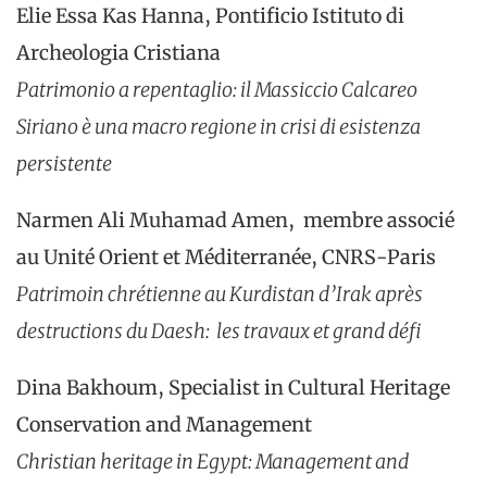
Elie Essa Kas Hanna, Pontificio Istituto di
Archeologia Cristiana
Patrimonio a repentaglio: il Massiccio Calcareo
Siriano è una macro regione in crisi di esistenza
persistente
Narmen Ali Muhamad Amen, membre associé
au Unité Orient et Méditerranée, CNRS-Paris
Patrimoin chrétienne au Kurdistan d’Irak après
destructions du Daesh: les travaux et grand défi
Dina Bakhoum, Specialist in Cultural Heritage
Conservation and Management
Christian heritage in Egypt: Management and