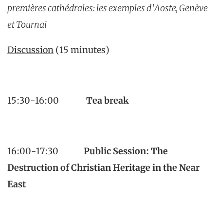
premières cathédrales: les exemples d’Aoste, Genève
et Tournai
Discussion
(15 minutes)
15:30-16:00
Tea break
16:00-17:30
Public Session:
The
Destruction of Christian Heritage in the Near
East