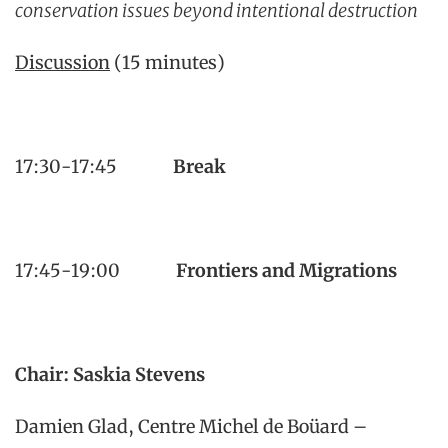
conservation issues beyond intentional destruction
Discussion
(15 minutes)
17:30-17:45
Break
17:45-19:00
Frontiers and Migrations
Chair: Saskia Stevens
Damien Glad, Centre Michel de Boüard –