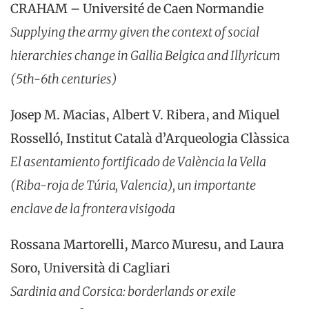
CRAHAM – Université de Caen Normandie
Supplying the army given the context of social
hierarchies change in Gallia Belgica and Illyricum
(5th-6th centuries)
Josep M. Macias, Albert V. Ribera, and Miquel
Rosselló, Institut Català d’Arqueologia Clàssica
El asentamiento fortificado de València la Vella
(Riba-roja de Túria, Valencia), un importante
enclave de la frontera visigoda
Rossana Martorelli, Marco Muresu, and Laura
Soro, Università di Cagliari
Sardinia and Corsica: borderlands or exile