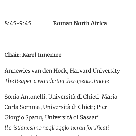
8:45-9:45
Roman North Africa
Chair: Karel Innemee
Annewies van den Hoek, Harvard University
The Reaper, a wandering therapeutic image
Sonia Antonelli, Università di Chieti; Maria
Carla Somma, Università di Chieti; Pier
Giorgio Spanu, Università di Sassari
Il cristianesimo negli agglomerati fortificati