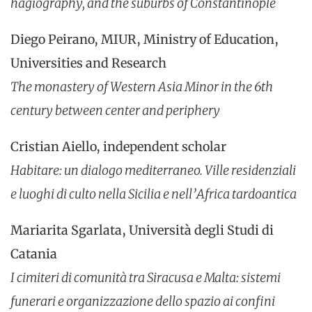
hagiography, and the suburbs of Constantinople
Diego Peirano, MIUR, Ministry of Education,
Universities and Research
The monastery of Western Asia Minor in the 6th
century between center and periphery
Cristian Aiello, independent scholar
Habitare: un dialogo mediterraneo. Ville residenziali
e luoghi di culto nella Sicilia e nell’Africa tardoantica
Mariarita Sgarlata, Università degli Studi di
Catania
I cimiteri di comunità tra Siracusa e Malta: sistemi
funerari e organizzazione dello spazio ai confini