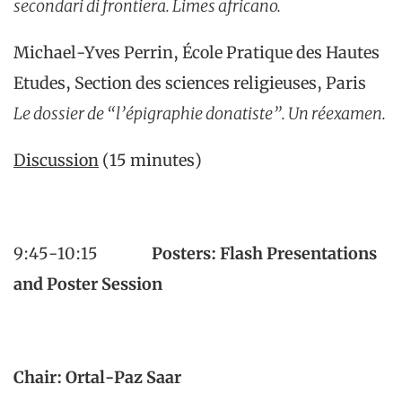
secondari di frontiera.
Limes africano.
Michael-Yves Perrin, École Pratique des Hautes
Etudes, Section des sciences religieuses, Paris
Le dossier de “l’épigraphie donatiste”.
Un réexamen.
Discussion
(15 minutes)
9:45-10:15
Posters: Flash Presentations
and Poster Session
Chair: Ortal-Paz Saar