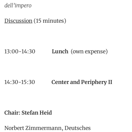
dell’impero
Discussion
(15 minutes)
13:00-14:30
Lunch
(own expense)
14:30-15:30
Center and Periphery II
Chair: Stefan Heid
Norbert Zimmermann, Deutsches