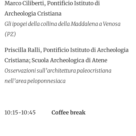
Marco Ciliberti, Pontificio Istituto di
Archeologia Cristiana
Gli ipogei della collina della Maddalena a Venosa
(PZ)
Priscilla Ralli, Pontificio Istituto di Archeologia
Cristiana; Scuola Archeologica di Atene
Osservazioni sull’architettura paleocristiana
nell’area peloponnesiaca
10:15-10:45
Coffee break