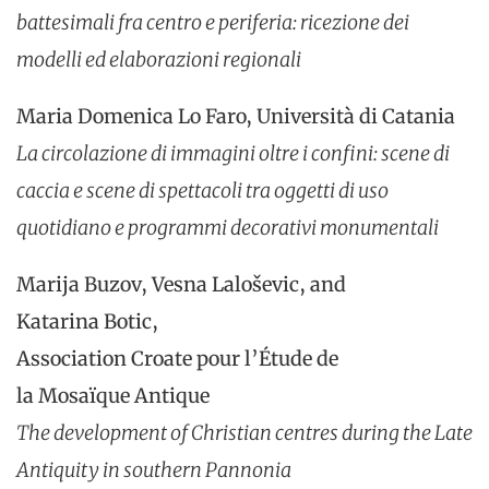
battesimali fra centro e periferia: ricezione dei
modelli ed elaborazioni regionali
Maria Domenica Lo Faro, Università di Catania
La circolazione di immagini oltre i confini: scene di
caccia e scene di spettacoli tra oggetti di uso
quotidiano e programmi decorativi monumentali
Marija Buzov, Vesna Laloševic, and
Katarina Botic,
Association Croate pour l’Étude de
la Mosaïque Antique
The development of Christian
centres
during the Late
Antiquity in southern Pannonia