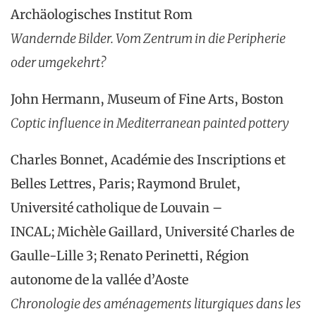
Archäologisches Institut Rom
Wandernde Bilder. Vom Zentrum in die Peripherie
oder umgekehrt?
John Hermann, Museum of Fine Arts, Boston
Coptic influence in Mediterranean painted pottery
Charles Bonnet, Académie des Inscriptions et
Belles Lettres, Paris; Raymond Brulet,
Université catholique de Louvain –
INCAL; Michèle Gaillard, Université Charles de
Gaulle-Lille 3; Renato Perinetti, Région
autonome de la vallée d’Aoste
Chronologie des aménagements liturgiques dans les