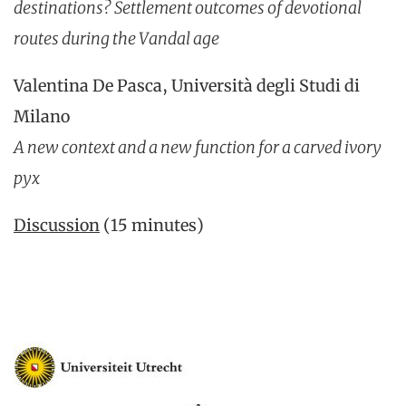
destinations? Settlement outcomes of devotional
routes during the Vandal age
Valentina De Pasca, Università degli Studi di
Milano
A new context and a new function for a carved ivory
pyx
Discussion
(15 minutes)