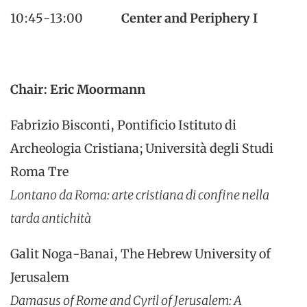
10:45-13:00
Center and Periphery I
Chair: Eric Moormann
Fabrizio Bisconti, Pontificio Istituto di
Archeologia Cristiana; Università degli Studi
Roma Tre
Lontano da Roma: arte cristiana di confine nella
tarda antichità
Galit Noga-Banai, The Hebrew University of
Jerusalem
Damasus of Rome and Cyril of Jerusalem: A