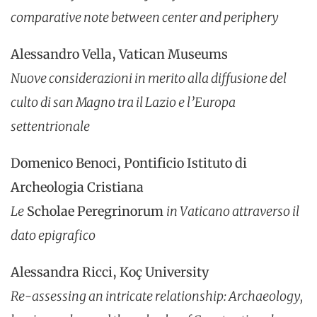
comparative note between center and periphery
Alessandro Vella, Vatican Museums
Nuove considerazioni in merito alla diffusione del
culto di san Magno tra il Lazio e l’Europa
settentrionale
Domenico Benoci, Pontificio Istituto di
Archeologia Cristiana
Le
Scholae Peregrinorum
in Vaticano attraverso il
dato epigrafico
Alessandra Ricci, Koç University
Re-assessing an intricate relationship: Archaeology,