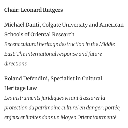
Chair: Leonard Rutgers
Michael Danti, Colgate University and American
Schools of Oriental Research
Recent cultural heritage destruction in the Middle
East: The international response and future
directions
Roland Defendini, Specialist in Cultural
Heritage Law
Les instruments juridiques visant à assurer la
protection du patrimoine culturel en danger : portée,
enjeux et limites dans un Moyen Orient tourmenté